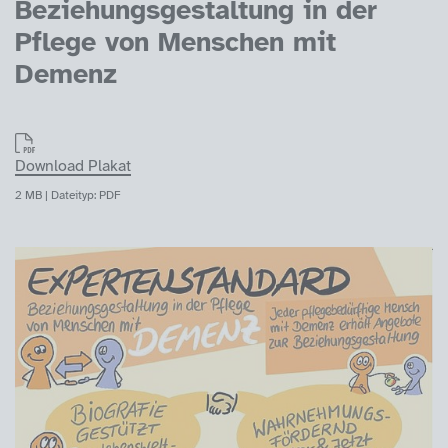
Beziehungsgestaltung in der
Pflege von Menschen mit
Demenz
Download Plakat
2 MB | Dateityp: PDF