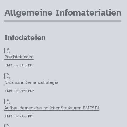
Allgemeine Infomaterialien
Infodateien
Praxisleitfaden
5 MB | Dateityp: PDF
Nationale Demenzstrategie
5 MB | Dateityp: PDF
Aufbau demenzfreundlicher Strukturen BMFSFJ
2 MB | Dateityp: PDF