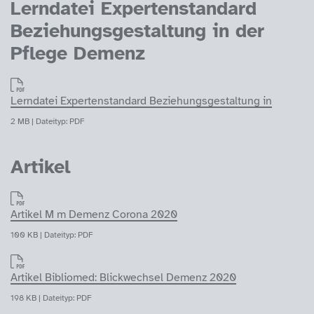
Lerndatei Expertenstandard
Beziehungsgestaltung in der
Pflege Demenz
Lerndatei Expertenstandard Beziehungsgestaltung in
2 MB | Dateityp: PDF
Artikel
Artikel M m Demenz Corona 2020
100 KB | Dateityp: PDF
Artikel Bibliomed: Blickwechsel Demenz 2020
198 KB | Dateityp: PDF