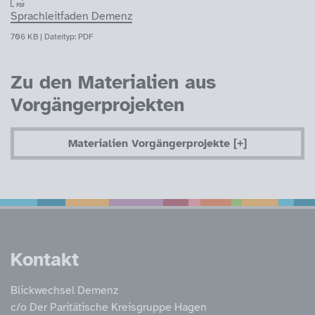
Sprachleitfaden Demenz
706 KB | Dateityp: PDF
Zu den Materialien aus
Vorgängerprojekten
Materialien Vorgängerprojekte
Service Informatione
Kontakt
Blickwechsel Demenz
c/o Der Paritätische Kreisgruppe Hagen