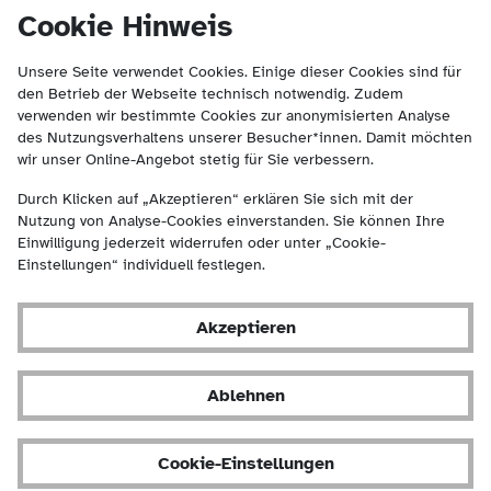
(Kontakt und Suche) springen.
springen
Cookie Hinweis
Unsere Seite verwendet Cookies. Einige dieser Cookies sind für
den Betrieb der Webseite technisch notwendig. Zudem
verwenden wir bestimmte Cookies zur anonymisierten Analyse
des Nutzungsverhaltens unserer Besucher*innen. Damit möchten
wir unser Online-Angebot stetig für Sie verbessern.
Durch Klicken auf „Akzeptieren“ erklären Sie sich mit der
Nutzung von Analyse-Cookies einverstanden. Sie können Ihre
Einwilligung jederzeit widerrufen oder unter „Cookie-
Einstellungen“ individuell festlegen.
Akzeptieren
Ablehnen
Cookie-Einstellungen