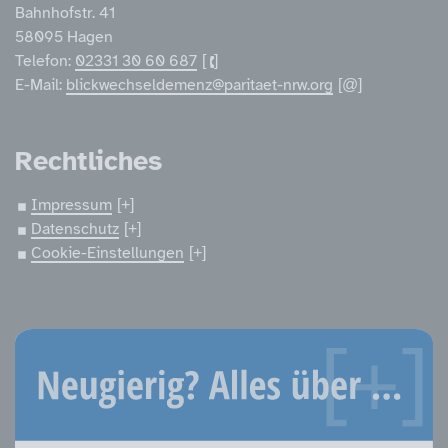
Bahnhofstr. 41
58095 Hagen
Telefon:
02331 30 60 687
E-Mail:
blickwechseldemenz@paritaet-nrw.org
Rechtliches
Impressum
Datenschutz
Cookie-Einstellungen