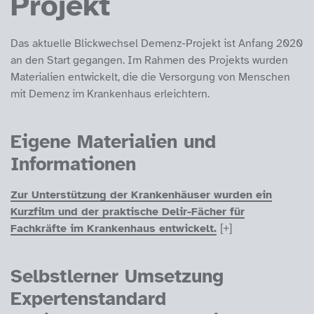
Projekt
Das aktuelle Blickwechsel Demenz-Projekt ist Anfang 2020
an den Start gegangen. Im Rahmen des Projekts wurden
Materialien entwickelt, die die Versorgung von Menschen
mit Demenz im Krankenhaus erleichtern.
Eigene Materialien und
Informationen
Zur Unterstützung der Krankenhäuser wurden ein
Kurzfilm und der praktische Delir-Fächer für
Fachkräfte im Krankenhaus entwickelt.
Selbstlerner Umsetzung
Expertenstandard