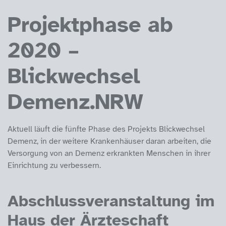
Projektphase ab
2020 –
Blickwechsel
Demenz.NRW
Aktuell läuft die fünfte Phase des Projekts Blickwechsel
Demenz, in der weitere Krankenhäuser daran arbeiten, die
Versorgung von an Demenz erkrankten Menschen in ihrer
Einrichtung zu verbessern.
Abschlussveranstaltung im
Haus der Ärzteschaft