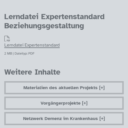
Lerndatei Expertenstandard
Beziehungsgestaltung
Lerndatei Expertenstandard
2 MB | Dateityp: PDF
Weitere Inhalte
Materialien des aktuellen Projekts
Vorgängerprojekte
Netzwerk Demenz im Krankenhaus