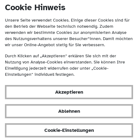
(Kontakt und Suche) springen.
springen
Cookie Hinweis
Unsere Seite verwendet Cookies. Einige dieser Cookies sind für
den Betrieb der Webseite technisch notwendig. Zudem
verwenden wir bestimmte Cookies zur anonymisierten Analyse
des Nutzungsverhaltens unserer Besucher*innen. Damit möchten
wir unser Online-Angebot stetig für Sie verbessern.
Durch Klicken auf „Akzeptieren“ erklären Sie sich mit der
Nutzung von Analyse-Cookies einverstanden. Sie können Ihre
Einwilligung jederzeit widerrufen oder unter „Cookie-
Einstellungen“ individuell festlegen.
Akzeptieren
Ablehnen
Cookie-Einstellungen