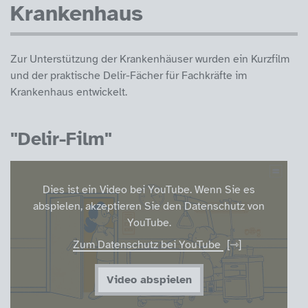
Krankenhaus
Zur Unterstützung der Krankenhäuser wurden ein Kurzfilm
und der praktische Delir-Fächer für Fachkräfte im
Krankenhaus entwickelt.
"Delir-Film"
Dies ist ein Video bei YouTube. Wenn Sie es
abspielen, akzeptieren Sie den Datenschutz von
YouTube.
Zum Datenschutz bei YouTube
Video abspielen