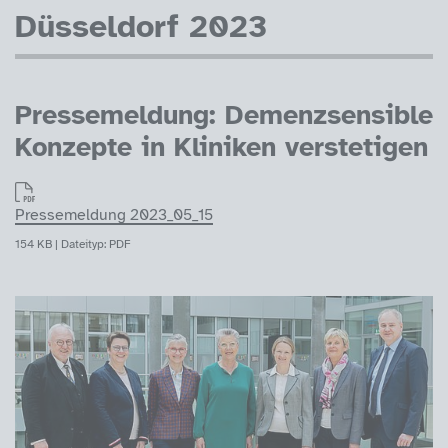
Düsseldorf 2023
Pressemeldung: Demenzsensible
Konzepte in Kliniken verstetigen
Pressemeldung 2023_05_15
154 KB | Dateityp: PDF