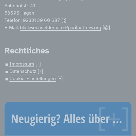
Bahnhofstr. 41
58095 Hagen
Telefon:
02331 30 60 687
E-Mail:
blickwechseldemenz@paritaet-nrw.org
Rechtliches
Impressum
Datenschutz
Cookie-Einstellungen