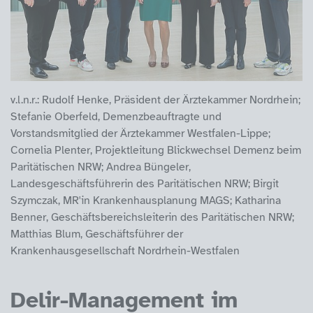
v.l.n.r.: Rudolf Henke, Präsident der Ärztekammer Nordrhein;
Stefanie Oberfeld, Demenzbeauftragte und
Vorstandsmitglied der Ärztekammer Westfalen-Lippe;
Cornelia Plenter, Projektleitung Blickwechsel Demenz beim
Paritätischen NRW; Andrea Büngeler,
Landesgeschäftsführerin des Paritätischen NRW; Birgit
Szymczak, MR'in Krankenhausplanung MAGS; Katharina
Benner, Geschäftsbereichsleiterin des Paritätischen NRW;
Matthias Blum, Geschäftsführer der
Krankenhausgesellschaft Nordrhein-Westfalen
Delir-Management im