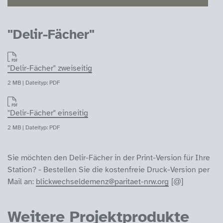
"Delir-Fächer"
"Delir-Fächer" zweiseitig
2 MB | Dateityp: PDF
"Delir-Fächer" einseitig
2 MB | Dateityp: PDF
Sie möchten den Delir-Fächer in der Print-Version für Ihre
Station? - Bestellen Sie die kostenfreie Druck-Version per
Mail an:
blickwechseldemenz@paritaet-nrw.org
Weitere Projektprodukte