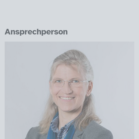
Ansprechperson