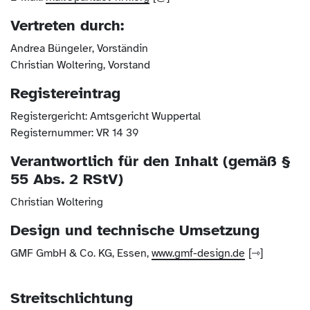
Vertreten durch:
Andrea Büngeler, Vorständin
Christian Woltering, Vorstand
Registereintrag
Registergericht: Amtsgericht Wuppertal
Registernummer: VR 14 39
Verantwortlich für den Inhalt (gemäß §
55 Abs. 2 RStV)
Christian Woltering
Design und technische Umsetzung
GMF GmbH & Co. KG, Essen,
www.gmf-design.de
Streitschlichtung