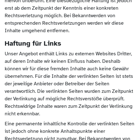
hiervon unberührt. Eine diesbezügliche Haftung ist jedoch
erst ab dem Zeitpunkt der Kenntnis einer konkreten
Rechtsverletzung möglich. Bei Bekanntwerden von
entsprechenden Rechtsverletzungen werden wir diese
Inhalte umgehend entfernen.
Haftung für Links
Unser Angebot enthält Links zu externen Websites Dritter,
auf deren Inhalte wir keinen Einfluss haben. Deshalb
können wir für diese fremden Inhalte auch keine Gewähr
übernehmen. Für die Inhalte der verlinkten Seiten ist stets
der jeweilige Anbieter oder Betreiber der Seiten
verantwortlich. Die verlinkten Seiten wurden zum Zeitpunkt
der Verlinkung auf mögliche Rechtsverstöße überprüft.
Rechtswidrige Inhalte waren zum Zeitpunkt der Verlinkung
nicht erkennbar.
Eine permanente inhaltliche Kontrolle der verlinkten Seiten
ist jedoch ohne konkrete Anhaltspunkte einer
Rechtsverletzung nicht zumutbar. Bei Bekanntwerden von