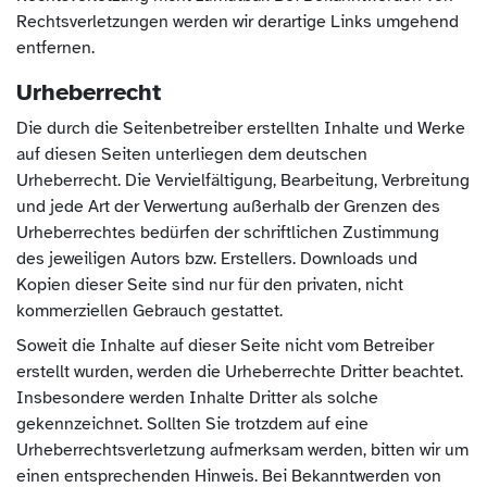
Rechtsverletzungen werden wir derartige Links umgehend
entfernen.
Urheberrecht
Die durch die Seitenbetreiber erstellten Inhalte und Werke
auf diesen Seiten unterliegen dem deutschen
Urheberrecht. Die Vervielfältigung, Bearbeitung, Verbreitung
und jede Art der Verwertung außerhalb der Grenzen des
Urheberrechtes bedürfen der schriftlichen Zustimmung
des jeweiligen Autors bzw. Erstellers. Downloads und
Kopien dieser Seite sind nur für den privaten, nicht
kommerziellen Gebrauch gestattet.
Soweit die Inhalte auf dieser Seite nicht vom Betreiber
erstellt wurden, werden die Urheberrechte Dritter beachtet.
Insbesondere werden Inhalte Dritter als solche
gekennzeichnet. Sollten Sie trotzdem auf eine
Urheberrechtsverletzung aufmerksam werden, bitten wir um
einen entsprechenden Hinweis. Bei Bekanntwerden von