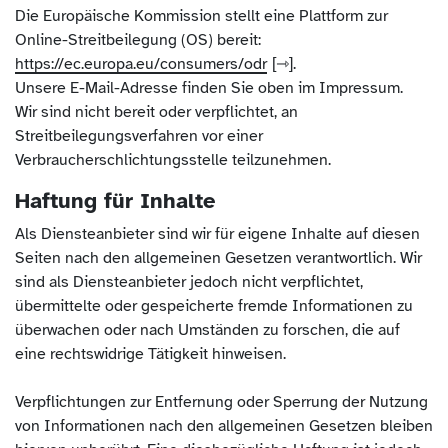
Die Europäische Kommission stellt eine Plattform zur
Online-Streitbeilegung (OS) bereit:
https://ec.europa.eu/consumers/odr
.
Unsere E-Mail-Adresse finden Sie oben im Impressum.
Wir sind nicht bereit oder verpflichtet, an
Streitbeilegungsverfahren vor einer
Verbraucherschlichtungsstelle teilzunehmen.
Haftung für Inhalte
Als Diensteanbieter sind wir für eigene Inhalte auf diesen
Seiten nach den allgemeinen Gesetzen verantwortlich. Wir
sind als Diensteanbieter jedoch nicht verpflichtet,
übermittelte oder gespeicherte fremde Informationen zu
überwachen oder nach Umständen zu forschen, die auf
eine rechtswidrige Tätigkeit hinweisen.
Verpflichtungen zur Entfernung oder Sperrung der Nutzung
von Informationen nach den allgemeinen Gesetzen bleiben