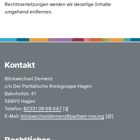
Rechtsverletzungen werden wir derartige Inhalte
umgehend entfernen.
Service Informatione
Kontakt
Blickwechsel Demenz
c/o Der Paritätische Kreisgruppe Hagen
Bahnhofstr. 41
58095 Hagen
Telefon:
02331 30 60 687
E-Mail:
blickwechseldemenz@paritaet-nrw.org