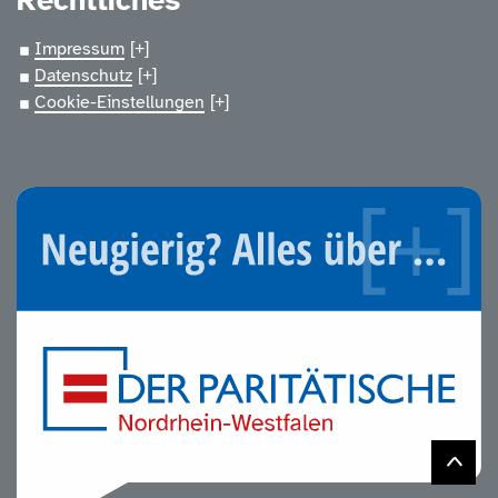
Rechtliches
Impressum
Datenschutz
Cookie-Einstellungen